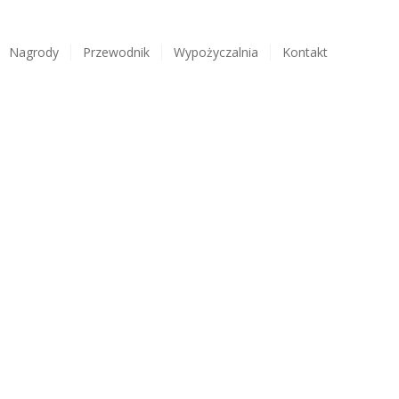
Nagrody
Przewodnik
Wypożyczalnia
Kontakt