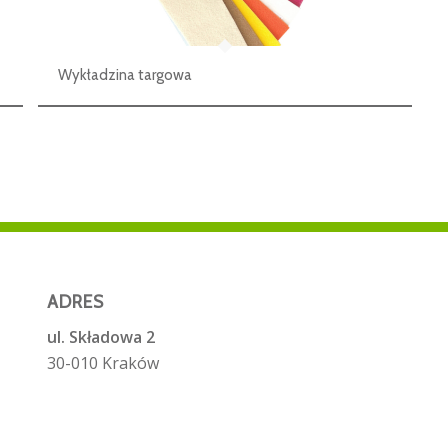
Wykładzina targowa
ADRES
ul. Składowa 2
30-010 Kraków