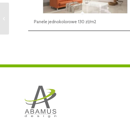
Ulotkownik Z szary
Panele jednokolorowe 130 zł/m2