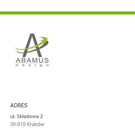
ADRES
ul. Składowa 2
30-010 Kraków