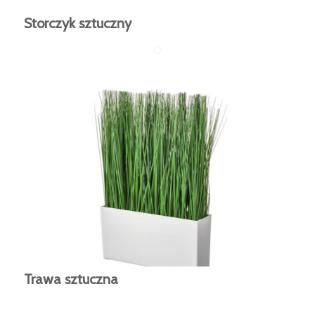
Storczyk sztuczny
Trawa sztuczna